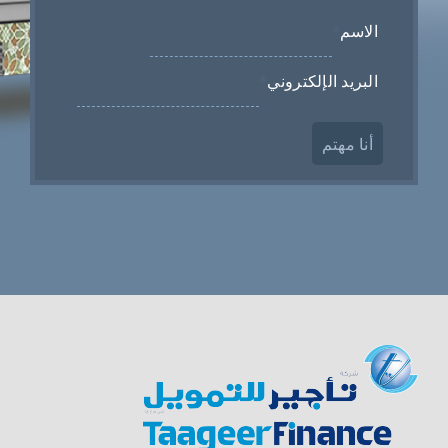
الاسم
*
البريد الإلكتروني
*
أنا مهتم